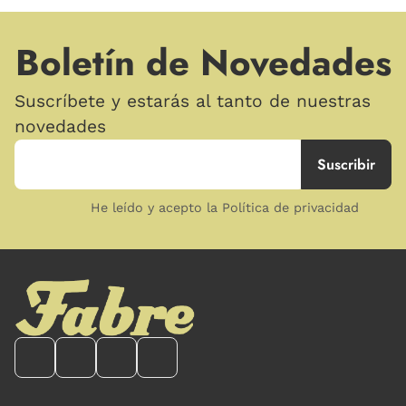
Boletín de Novedades
Suscríbete y estarás al tanto de nuestras
novedades
He leído y acepto la Política de privacidad