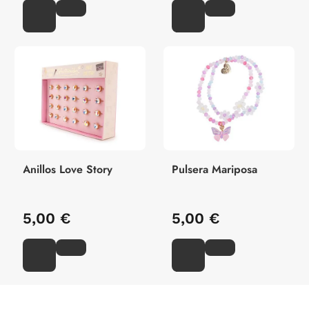
Anillos Love Story
Pulsera Mariposa
5,00 €
5,00 €