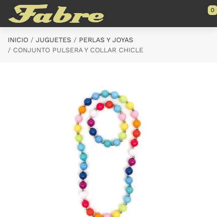
Saltar al contenido principal
0
INICIO
JUGUETES
PERLAS Y JOYAS
CONJUNTO PULSERA Y COLLAR CHICLE