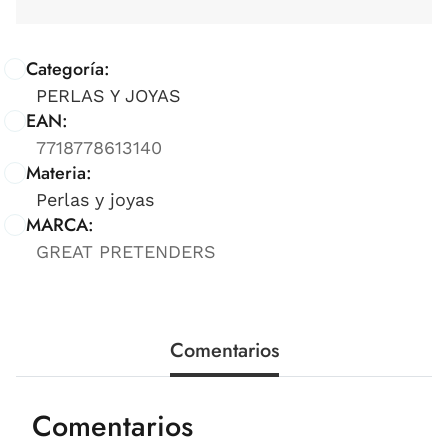
Categoría:
PERLAS Y JOYAS
EAN:
7718778613140
Materia:
Perlas y joyas
MARCA:
GREAT PRETENDERS
Comentarios
Comentarios