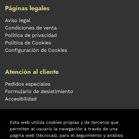
Páginas legales
Aviso legal
Condiciones de venta
Política de privacidad
Política de Cookies
Configuración de Cookies
Atención al cliente
Pedidos especiales
Formulario de desistimiento
Accesibilidad
Puede interesarte
Esta web utiliza cookies propias y de terceros que
permiten al usuario la navegación a través de una
Noticias
página web (técnicas), para el seguimiento y análisis