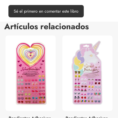
Sé el primero en comentar este libro
Artículos relacionados