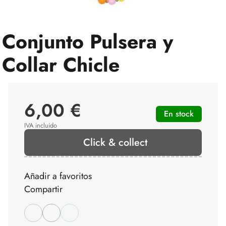
Conjunto Pulsera y
Collar Chicle
6,00 €
En stock
IVA incluido
Click & collect
Añadir a favoritos
Compartir