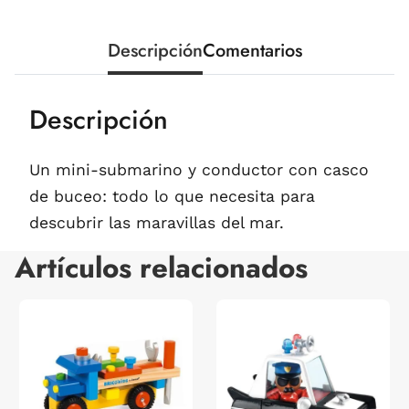
Descripción
Comentarios
Descripción
Un mini-submarino y conductor con casco
de buceo: todo lo que necesita para
descubrir las maravillas del mar.
Artículos relacionados