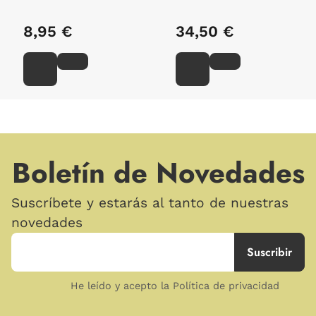
8,95 €
34,50 €
Boletín de Novedades
Suscríbete y estarás al tanto de nuestras
novedades
He leído y acepto la Política de privacidad