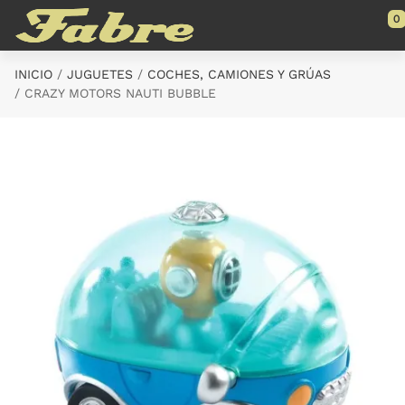
Saltar al contenido principal
0
INICIO
JUGUETES
COCHES, CAMIONES Y GRÚAS
CRAZY MOTORS NAUTI BUBBLE