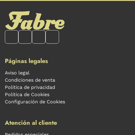
Páginas legales
Aviso legal
Condiciones de venta
Política de privacidad
Política de Cookies
Configuración de Cookies
Atención al cliente
Pedidos especiales