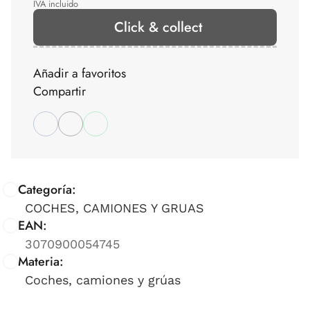
IVA incluido
Click & collect
Añadir a favoritos
Compartir
Categoría:
COCHES, CAMIONES Y GRUAS
EAN:
3070900054745
Materia:
Coches, camiones y grúas