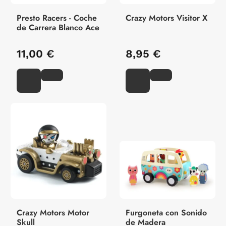
Presto Racers - Coche
Crazy Motors Visitor X
de Carrera Blanco Ace
11,00 €
8,95 €
Crazy Motors Motor
Furgoneta con Sonido
Skull
de Madera