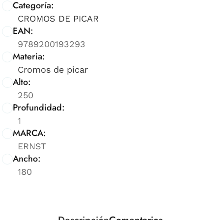
Categoría:
CROMOS DE PICAR
EAN:
9789200193293
Materia:
Cromos de picar
Alto:
250
Profundidad:
1
MARCA:
ERNST
Ancho:
180