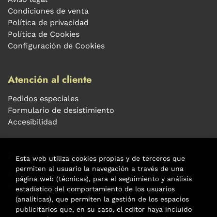
Condiciones de venta
Política de privacidad
Política de Cookies
Configuración de Cookies
Atención al cliente
Pedidos especiales
Formulario de desistimiento
Accesibilidad
Puede interesarte
Esta web utiliza cookies propias y de terceros que
permiten al usuario la navegación a través de una
Noticias
página web (técnicas), para el seguimiento y análisis
Agenda
estadístico del comportamiento de los usuarios
(analíticas), que permiten la gestión de los espacios
publicitarios que, en su caso, el editor haya incluido