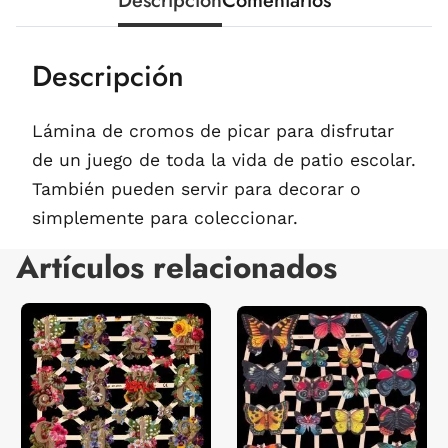
Descripción
Comentarios
Descripción
Lámina de cromos de picar para disfrutar
de un juego de toda la vida de patio escolar.
También pueden servir para decorar o
simplemente para coleccionar.
Artículos relacionados