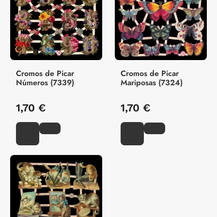
Cromos de Picar
Cromos de Picar
Números (7339)
Mariposas (7324)
1,70 €
1,70 €