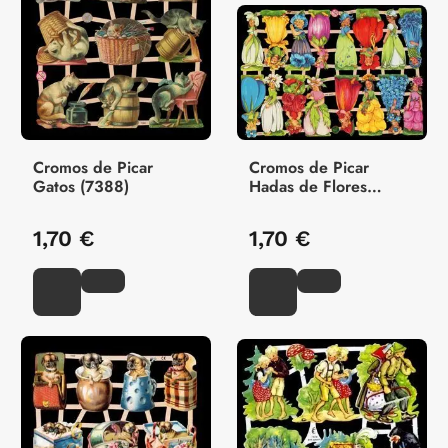
Cromos de Picar
Cromos de Picar
Gatos (7388)
Hadas de Flores
(7425)
1,70 €
1,70 €