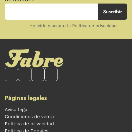
He leído y acepto la Política de privacidad
Páginas legales
Aviso legal
Condiciones de venta
Política de privacidad
Política de Cookies