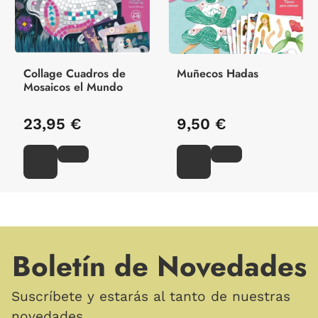
Collage Cuadros de
Muñecos Hadas
Mosaicos el Mundo
23,95 €
9,50 €
Boletín de Novedades
Suscríbete y estarás al tanto de nuestras
novedades