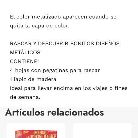
El color metalizado aparecen cuando se
quita la capa de color.
RASCAR Y DESCUBRIR BONITOS DISEÑOS
METÁLICOS
CONTIENE:
4 hojas con pegatinas para rascar
1 lápiz de madera
Ideal para llevar encima en los viajes o fines
de semana.
Artículos relacionados