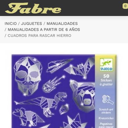
Saltar al contenido principal
0
INICIO
JUGUETES
MANUALIDADES
MANUALIDADES A PARTIR DE 6 AÑOS
CUADROS PARA RASCAR HIERRO