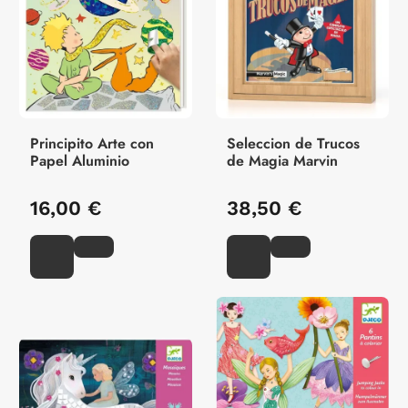
Principito Arte con
Seleccion de Trucos
Papel Aluminio
de Magia Marvin
16,00 €
38,50 €