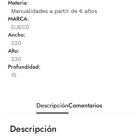
Materia:
Manualidades a partir de 6 años
MARCA:
DJECO
Ancho:
220
Alto:
230
Profundidad:
15
Descripción
Comentarios
Descripción