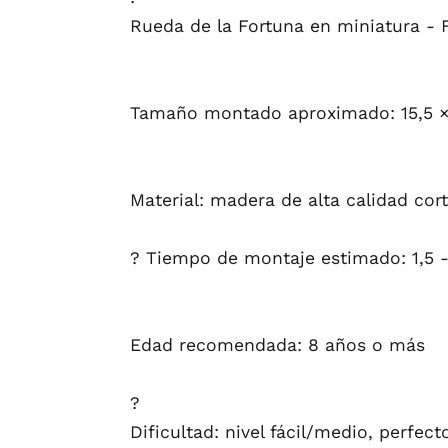
Rueda de la Fortuna en miniatura - 
Tamaño montado aproximado: 15,5 ×
Material: madera de alta calidad cor
? Tiempo de montaje estimado: 1,5 -
Edad recomendada: 8 años o más
?
Dificultad: nivel fácil/medio, perfec