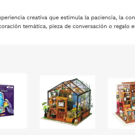
periencia creativa que estimula la paciencia, la con
coración temática, pieza de conversación o regalo e