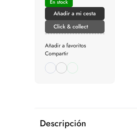
En stock
Añadir a mi cesta
Click & collect
Añadir a favoritos
Compartir
Descripción