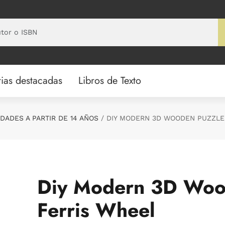
ias destacadas
Libros de Texto
DADES A PARTIR DE 14 AÑOS
DIY MODERN 3D WOODEN PUZZLE
Diy Modern 3D Woo
Ferris Wheel