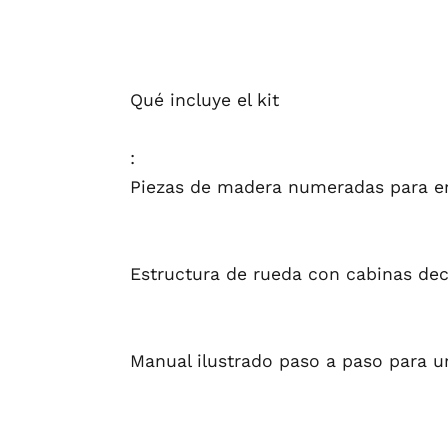
Qué incluye el kit
:
Piezas de madera numeradas para e
Estructura de rueda con cabinas dec
Manual ilustrado paso a paso para 