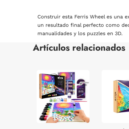
Construir esta Ferris Wheel es una ex
un resultado final perfecto como de
manualidades y los puzzles en 3D.
Artículos relacionados