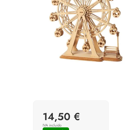
14,50 €
IVA incluido