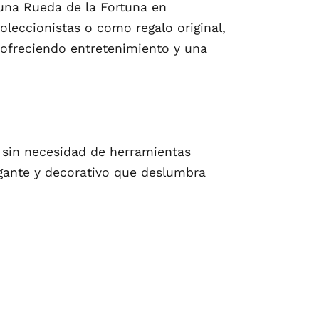
 una Rueda de la Fortuna en
coleccionistas o como regalo original,
 ofreciendo entretenimiento y una
 sin necesidad de herramientas
egante y decorativo que deslumbra