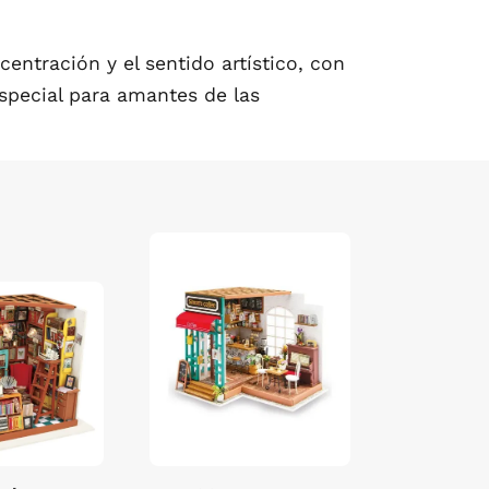
centración y el sentido artístico, con
special para amantes de las