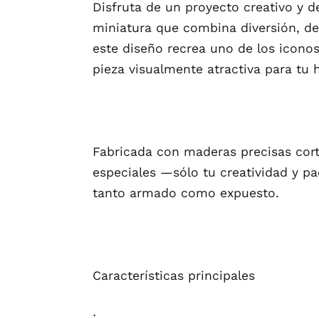
Disfruta de un proyecto creativo y 
miniatura que combina diversión, deta
este diseño recrea uno de los icono
pieza visualmente atractiva para tu 
Fabricada con maderas precisas cort
especiales —sólo tu creatividad y p
tanto armado como expuesto.
Características principales
: