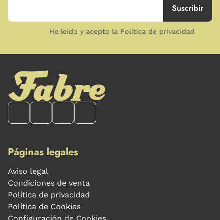
He leído y acepto la Política de privacidad
Páginas legales
Aviso legal
Condiciones de venta
Política de privacidad
Política de Cookies
Configuración de Cookies