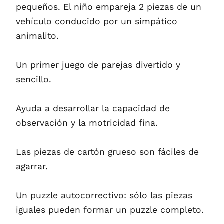
pequeños. El niño empareja 2 piezas de un
vehículo conducido por un simpático
animalito.
Un primer juego de parejas divertido y
sencillo.
Ayuda a desarrollar la capacidad de
observación y la motricidad fina.
Las piezas de cartón grueso son fáciles de
agarrar.
Un puzzle autocorrectivo: sólo las piezas
iguales pueden formar un puzzle completo.