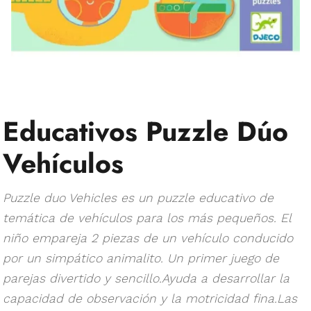
Educativos Puzzle Dúo
Vehículos
Puzzle duo Vehicles es un puzzle educativo de
temática de vehículos para los más pequeños. El
niño empareja 2 piezas de un vehículo conducido
por un simpático animalito. Un primer juego de
parejas divertido y sencillo.Ayuda a desarrollar la
capacidad de observación y la motricidad fina.Las