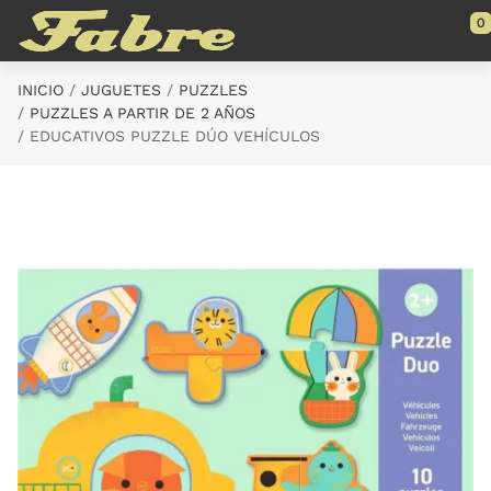
Saltar al contenido principal
0
INICIO
JUGUETES
PUZZLES
PUZZLES A PARTIR DE 2 AÑOS
EDUCATIVOS PUZZLE DÚO VEHÍCULOS