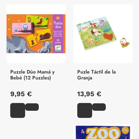
Puzzle Dúo Mamá y
Puzle Táctil de la
Bebé (12 Puzzles)
Granja
9,95 €
13,95 €