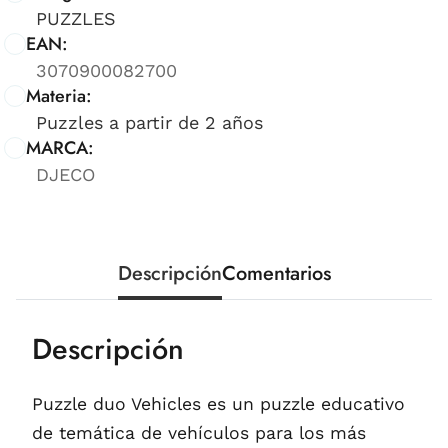
PUZZLES
EAN:
3070900082700
Materia:
Puzzles a partir de 2 años
MARCA:
DJECO
Descripción
Comentarios
Descripción
Puzzle duo Vehicles es un puzzle educativo
de temática de vehículos para los más