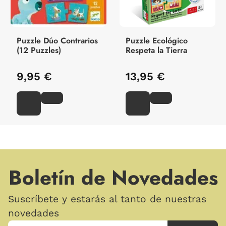
Puzzle Dúo Contrarios
Puzzle Ecológico
(12 Puzzles)
Respeta la Tierra
9,95 €
13,95 €
Boletín de Novedades
Suscríbete y estarás al tanto de nuestras
novedades