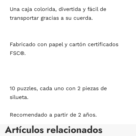
Una caja colorida, divertida y fácil de
transportar gracias a su cuerda.
Fabricado con papel y cartón certificados
FSC®.
10 puzzles, cada uno con 2 piezas de
silueta.
Recomendado a partir de 2 años.
Artículos relacionados