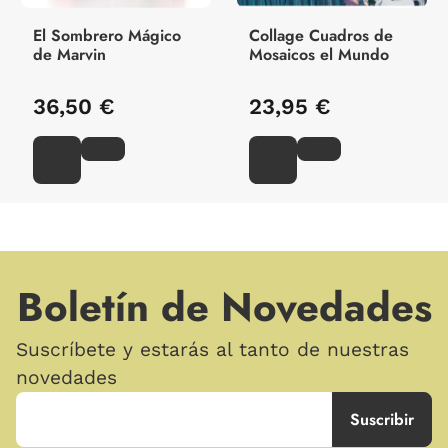
El Sombrero Mágico
Collage Cuadros de
de Marvin
Mosaicos el Mundo
36,50 €
23,95 €
Boletín de Novedades
Suscríbete y estarás al tanto de nuestras
novedades