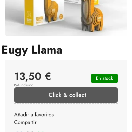
Eugy Llama
13,50 €
En stock
IVA incluido
Click & collect
Añadir a favoritos
Compartir