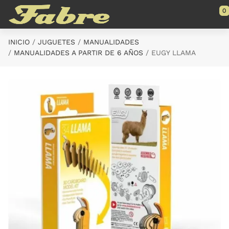
Saltar al contenido principal
0
INICIO
JUGUETES
MANUALIDADES
MANUALIDADES A PARTIR DE 6 AÑOS
EUGY LLAMA