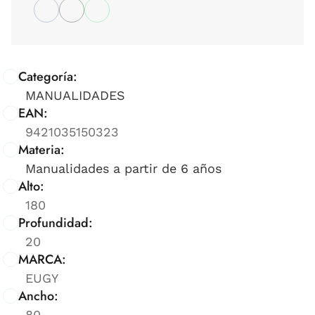
Categoría:
MANUALIDADES
EAN:
9421035150323
Materia:
Manualidades a partir de 6 años
Alto:
180
Profundidad:
20
MARCA:
EUGY
Ancho:
80