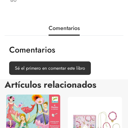
Comentarios
Comentarios
Sé el primero en comentar este libro
Artículos relacionados