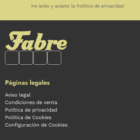
He leído y acepto la Política de privacidad
Páginas legales
Aviso legal
Condiciones de venta
Política de privacidad
Política de Cookies
Configuración de Cookies