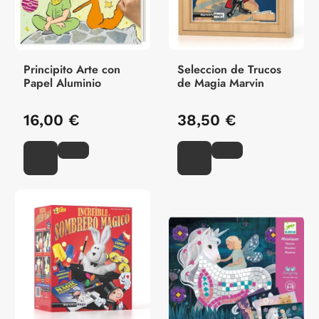
Principito Arte con
Seleccion de Trucos
Papel Aluminio
de Magia Marvin
16,00 €
38,50 €