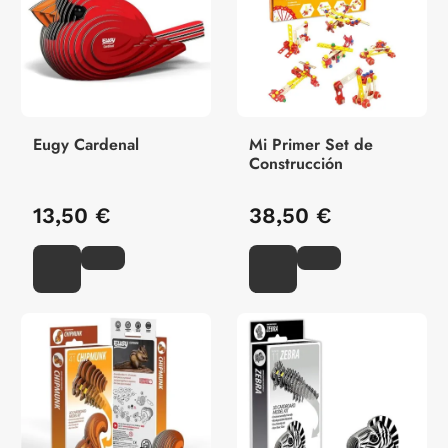
Eugy Cardenal
Mi Primer Set de
Construcción
13,50 €
38,50 €