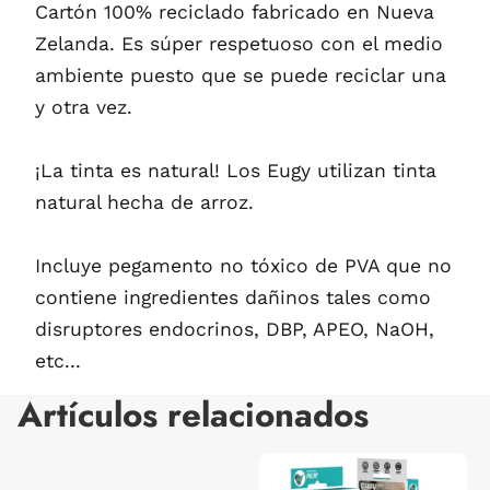
Cartón 100% reciclado fabricado en Nueva
Zelanda. Es súper respetuoso con el medio
ambiente puesto que se puede reciclar una
y otra vez.
¡La tinta es natural! Los Eugy utilizan tinta
natural hecha de arroz.
Incluye pegamento no tóxico de PVA que no
contiene ingredientes dañinos tales como
disruptores endocrinos, DBP, APEO, NaOH,
etc...
Artículos relacionados