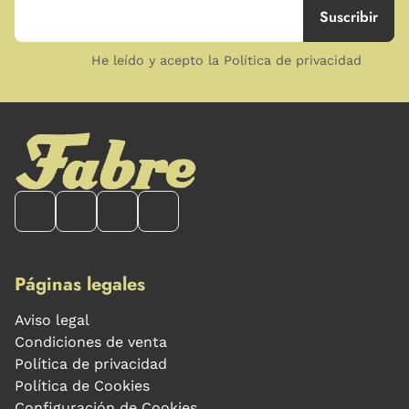
He leído y acepto la Política de privacidad
Páginas legales
Aviso legal
Condiciones de venta
Política de privacidad
Política de Cookies
Configuración de Cookies