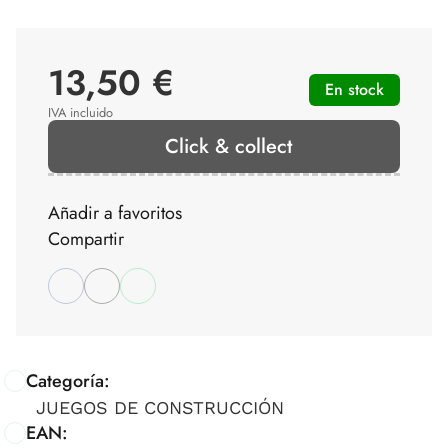
13,50 €
En stock
IVA incluido
Click & collect
Añadir a favoritos
Compartir
Categoría:
JUEGOS DE CONSTRUCCIÓN
EAN: