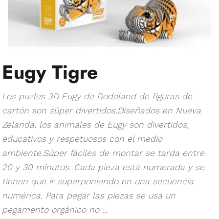
Eugy Tigre
Los puzles 3D Eugy de Dodoland de figuras de
cartón son súper divertidos.Diseñados en Nueva
Zelanda, los animales de Eugy son divertidos,
educativos y respetuosos con el medio
ambiente.Súper fáciles de montar se tarda entre
20 y 30 minutos. Cada pieza está numerada y se
tienen que ir superponiendo en una secuencia
numérica. Para pegar las piezas se usa un
pegamento orgánico no ...