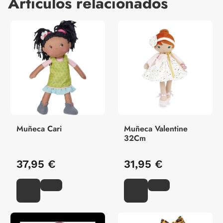
Artículos relacionados
Muñeca Cari
Muñeca Valentine
32Cm
37,95 €
31,95 €