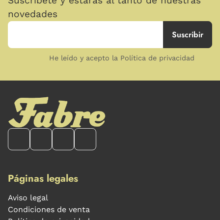
Suscríbete y estarás al tanto de nuestras
novedades
He leído y acepto la Política de privacidad
Páginas legales
Aviso legal
Condiciones de venta