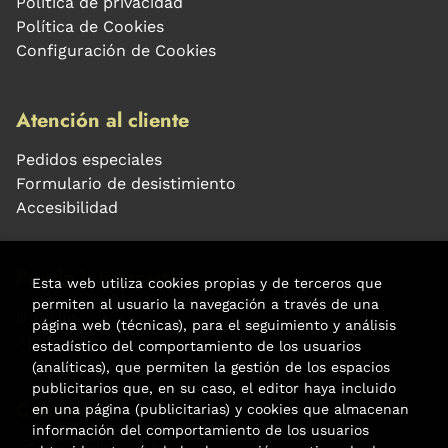
Política de privacidad
Política de Cookies
Configuración de Cookies
Atención al cliente
Pedidos especiales
Formulario de desistimiento
Accesibilidad
Puede interesarte
Esta web utiliza cookies propias y de terceros que
permiten al usuario la navegación a través de una
Noticias
página web (técnicas), para el seguimiento y análisis
Agenda
estadístico del comportamiento de los usuarios
(analíticas), que permiten la gestión de los espacios
publicitarios que, en su caso, el editor haya incluido
Contacto
en una página (publicitarias) y cookies que almacenan
información del comportamiento de los usuarios