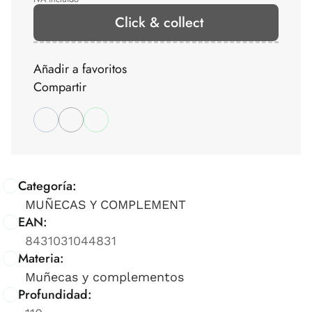
Click & collect
Añadir a favoritos
Compartir
Categoría:
MUÑECAS Y COMPLEMENT
EAN:
8431031044831
Materia:
Muñecas y complementos
Profundidad: