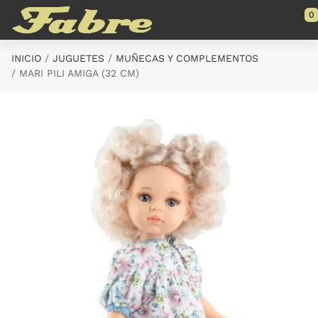
Saltar al contenido principal
0
INICIO
JUGUETES
MUÑECAS Y COMPLEMENTOS
MARI PILI AMIGA (32 CM)