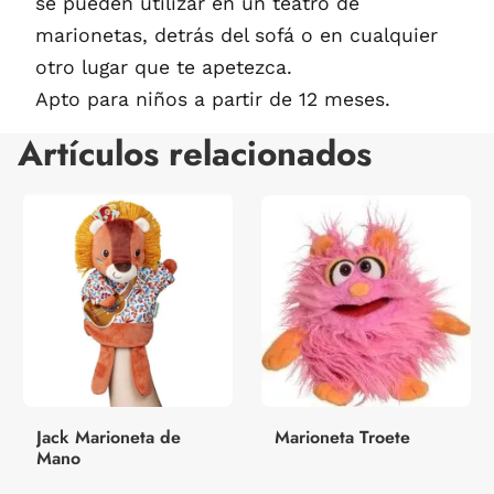
se pueden utilizar en un teatro de
marionetas, detrás del sofá o en cualquier
otro lugar que te apetezca.
Apto para niños a partir de 12 meses.
Artículos relacionados
Jack Marioneta de
Marioneta Troete
Mano