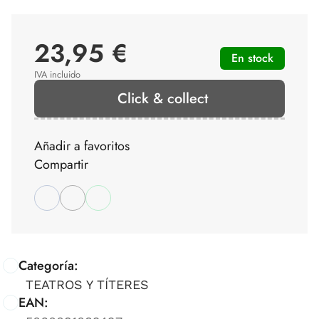
23,95 €
En stock
IVA incluido
Click & collect
Añadir a favoritos
Compartir
Categoría:
TEATROS Y TÍTERES
EAN: