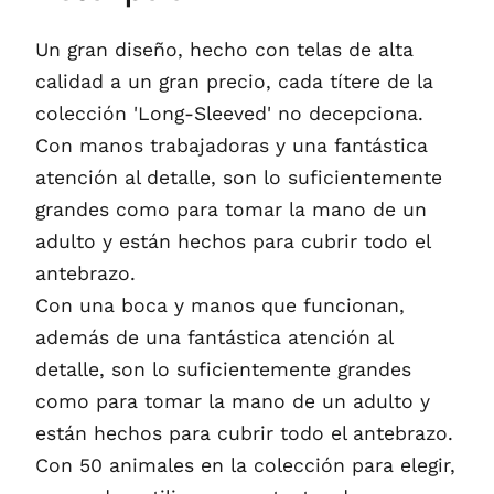
Un gran diseño, hecho con telas de alta
calidad a un gran precio, cada títere de la
colección 'Long-Sleeved' no decepciona.
Con manos trabajadoras y una fantástica
atención al detalle, son lo suficientemente
grandes como para tomar la mano de un
adulto y están hechos para cubrir todo el
antebrazo.
Con una boca y manos que funcionan,
además de una fantástica atención al
detalle, son lo suficientemente grandes
como para tomar la mano de un adulto y
están hechos para cubrir todo el antebrazo.
Con 50 animales en la colección para elegir,