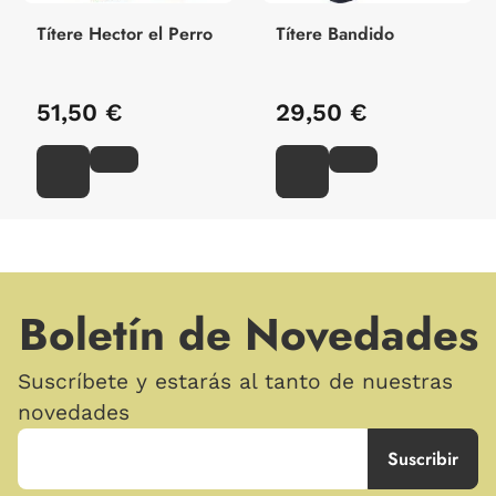
Títere Hector el Perro
Títere Bandido
51,50 €
29,50 €
Boletín de Novedades
Suscríbete y estarás al tanto de nuestras
novedades