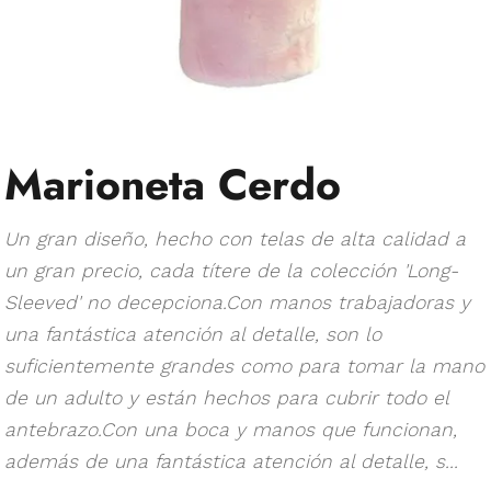
Marioneta Cerdo
Un gran diseño, hecho con telas de alta calidad a
un gran precio, cada títere de la colección 'Long-
Sleeved' no decepciona.Con manos trabajadoras y
una fantástica atención al detalle, son lo
suficientemente grandes como para tomar la mano
de un adulto y están hechos para cubrir todo el
antebrazo.Con una boca y manos que funcionan,
además de una fantástica atención al detalle, s...