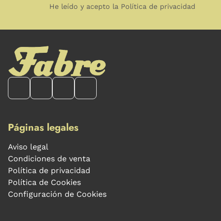
He leído y acepto la Política de privacidad
Páginas legales
Aviso legal
Condiciones de venta
Política de privacidad
Política de Cookies
Configuración de Cookies