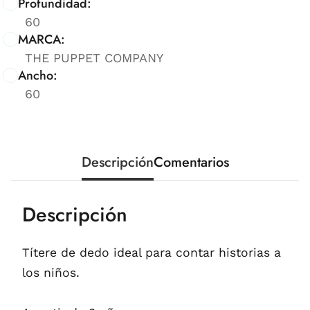
Profundidad:
60
MARCA:
THE PUPPET COMPANY
Ancho:
60
Descripción
Comentarios
Descripción
Títere de dedo ideal para contar historias a
los niños.