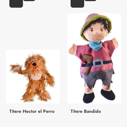
Títere Hector el Perro
Títere Bandido