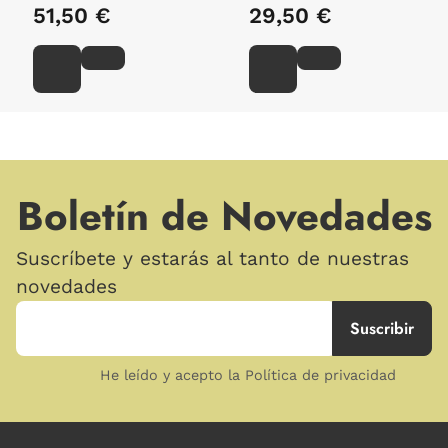
51,50 €
29,50 €
Boletín de Novedades
Suscríbete y estarás al tanto de nuestras
novedades
He leído y acepto la Política de privacidad