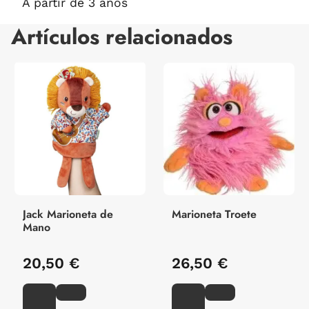
A partir de 3 años
Artículos relacionados
Jack Marioneta de
Marioneta Troete
Mano
20,50 €
26,50 €