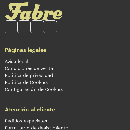
Páginas legales
Aviso legal
Condiciones de venta
Política de privacidad
Política de Cookies
Configuración de Cookies
Atención al cliente
Pedidos especiales
Formulario de desistimiento