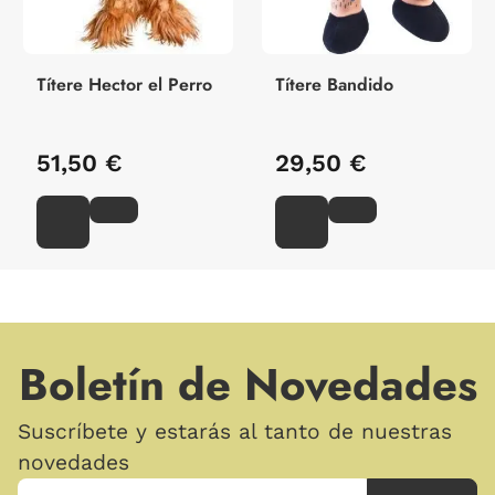
Títere Hector el Perro
Títere Bandido
51,50 €
29,50 €
Boletín de Novedades
Suscríbete y estarás al tanto de nuestras
novedades