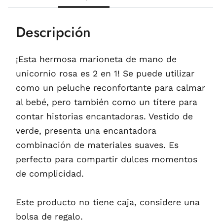
Descripción
¡Esta hermosa marioneta de mano de
unicornio rosa es 2 en 1! Se puede utilizar
como un peluche reconfortante para calmar
al bebé, pero también como un títere para
contar historias encantadoras. Vestido de
verde, presenta una encantadora
combinación de materiales suaves. Es
perfecto para compartir dulces momentos
de complicidad.
Este producto no tiene caja, considere una
bolsa de regalo.