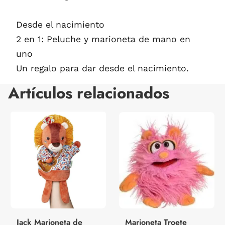
Desde el nacimiento
2 en 1: Peluche y marioneta de mano en
uno
Un regalo para dar desde el nacimiento.
Artículos relacionados
Jack Marioneta de
Marioneta Troete