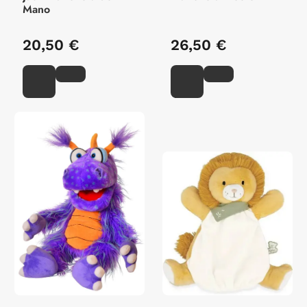
Mano
20,50 €
26,50 €