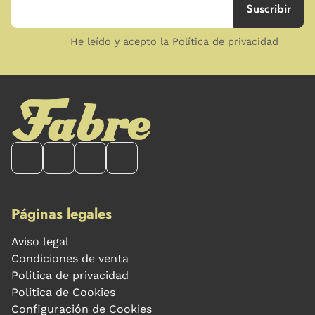
He leído y acepto la Política de privacidad
Páginas legales
Aviso legal
Condiciones de venta
Política de privacidad
Política de Cookies
Configuración de Cookies