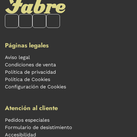
Páginas legales
Aviso legal
Condiciones de venta
Política de privacidad
Política de Cookies
Configuración de Cookies
Atención al cliente
Pedidos especiales
Formulario de desistimiento
Accesibilidad