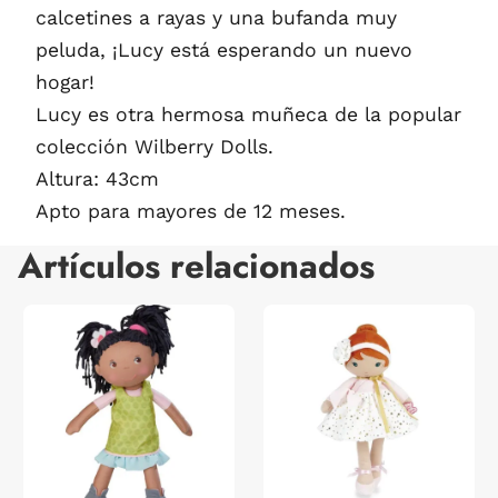
calcetines a rayas y una bufanda muy
peluda, ¡Lucy está esperando un nuevo
hogar!
Lucy es otra hermosa muñeca de la popular
colección Wilberry Dolls.
Altura: 43cm
Apto para mayores de 12 meses.
Artículos relacionados