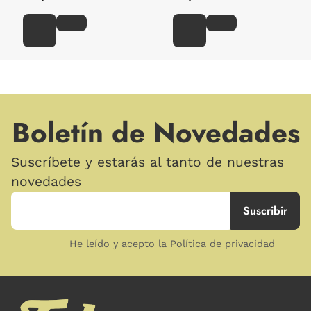
Boletín de Novedades
Suscríbete y estarás al tanto de nuestras
novedades
He leído y acepto la Política de privacidad