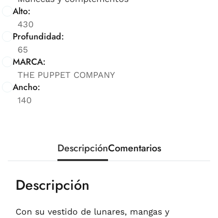
Alto:
430
Profundidad:
65
MARCA:
THE PUPPET COMPANY
Ancho:
140
Descripción
Comentarios
Descripción
Con su vestido de lunares, mangas y