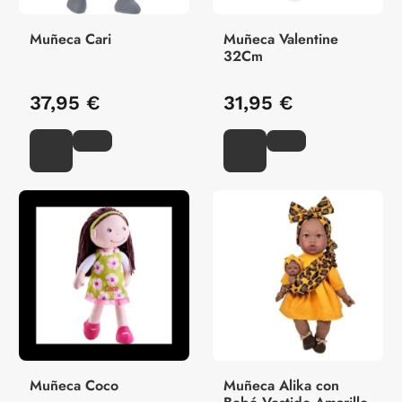
Muñeca Cari
Muñeca Valentine
32Cm
37,95 €
31,95 €
Muñeca Coco
Muñeca Alika con