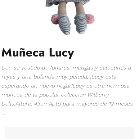
Muñeca Lucy
Con su vestido de lunares, mangas y calcetines a
rayas y una bufanda muy peluda, ¡Lucy está
esperando un nuevo hogar!Lucy es otra hermosa
muñeca de la popular colección Wilberry
Dolls.Altura: 43cmApto para mayores de 12 meses.
...