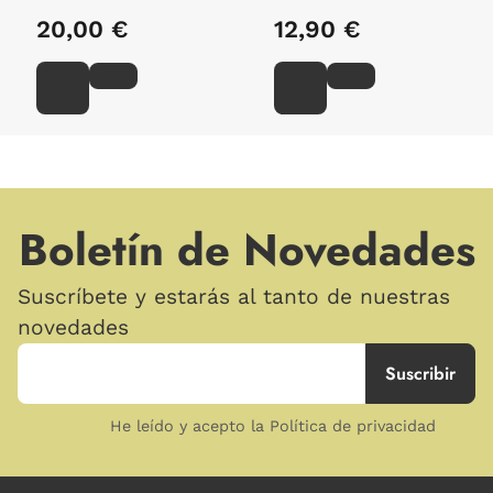
20,00 €
12,90 €
Boletín de Novedades
Suscríbete y estarás al tanto de nuestras
novedades
He leído y acepto la Política de privacidad