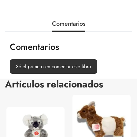
Comentarios
Comentarios
Sé el primero en comentar este libro
Artículos relacionados