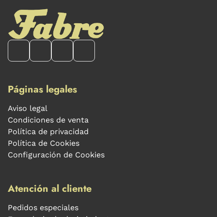
Páginas legales
Aviso legal
Condiciones de venta
Política de privacidad
Política de Cookies
Configuración de Cookies
Atención al cliente
Pedidos especiales