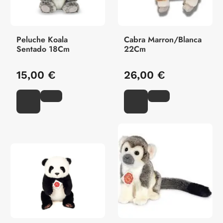
Peluche Koala
Cabra Marron/Blanca
Sentado 18Cm
22Cm
15,00 €
26,00 €