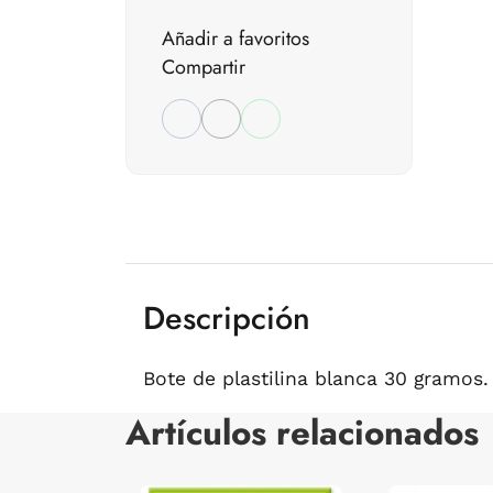
Añadir a favoritos
Compartir
Descripción
Bote de plastilina blanca 30 gramos.
Artículos relacionados