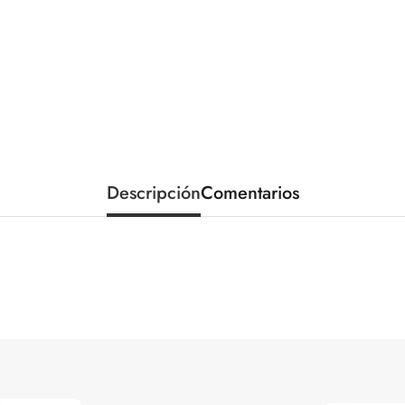
Descripción
Comentarios