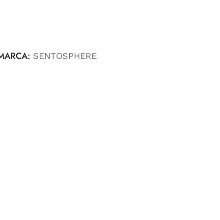
MARCA:
SENTOSPHERE