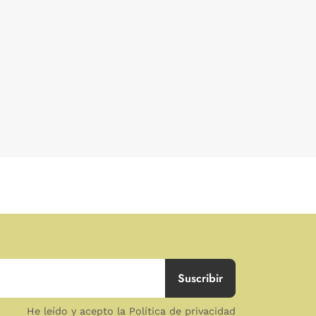
He leído y acepto la Política de privacidad