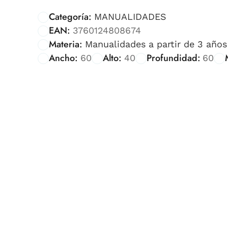
Categoría:
MANUALIDADES
EAN:
3760124808674
Materia:
Manualidades a partir de 3 años
Ancho:
Alto:
Profundidad:
60
40
60