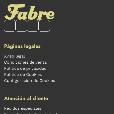
Páginas legales
Aviso legal
Condiciones de venta
Política de privacidad
Política de Cookies
Configuración de Cookies
Atención al cliente
Pedidos especiales