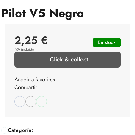
Pilot V5 Negro
2,25 €
En stock
IVA incluido
Click & collect
Añadir a favoritos
Compartir
Categoría: