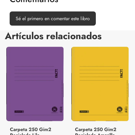
Sé el primero en comentar este libro
Artículos relacionados
Carpeta 250 Gim2
Carpeta 250 Gim2