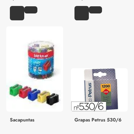
Sacapuntas
Grapas Petrus 530/6