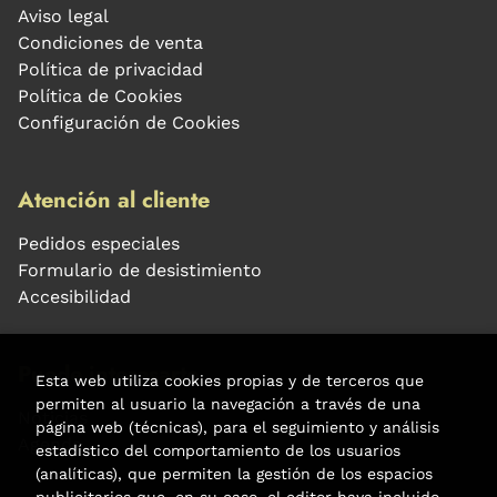
Aviso legal
Condiciones de venta
Política de privacidad
Política de Cookies
Configuración de Cookies
Atención al cliente
Pedidos especiales
Formulario de desistimiento
Accesibilidad
Puede interesarte
Esta web utiliza cookies propias y de terceros que
permiten al usuario la navegación a través de una
Noticias
página web (técnicas), para el seguimiento y análisis
Agenda
estadístico del comportamiento de los usuarios
(analíticas), que permiten la gestión de los espacios