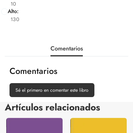
10
Alto:
130
Comentarios
Comentarios
Sé el primero en comentar este libro
Artículos relacionados