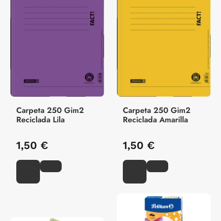
Carpeta 250 Gim2
Carpeta 250 Gim2
Reciclada Lila
Reciclada Amarilla
1,50 €
1,50 €