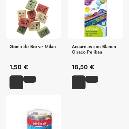
Goma de Borrar Milan
Acuarelas con Blanco
Opaco Pelikan
1,50 €
18,50 €