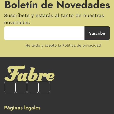
Boletín de Novedades
Suscríbete y estarás al tanto de nuestras
novedades
He leído y acepto la Política de privacidad
Páginas legales