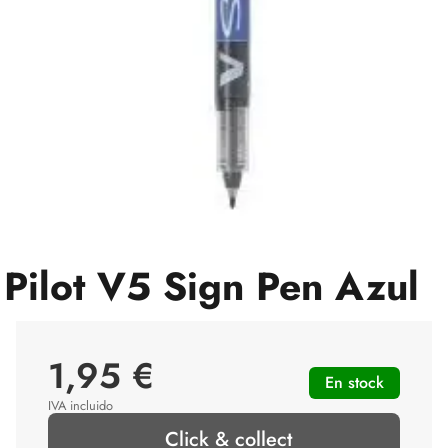
Pilot V5 Sign Pen Azul
1,95 €
En stock
IVA incluido
Click & collect