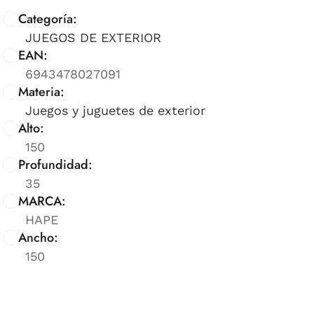
Categoría:
JUEGOS DE EXTERIOR
EAN:
6943478027091
Materia:
Juegos y juguetes de exterior
Alto:
150
Profundidad:
35
MARCA:
HAPE
Ancho:
150