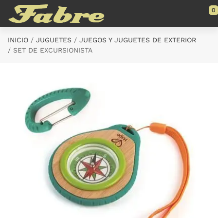
Saltar al contenido principal
0
INICIO
JUGUETES
JUEGOS Y JUGUETES DE EXTERIOR
SET DE EXCURSIONISTA