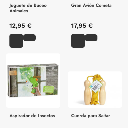
Juguete de Buceo
Gran Avión Cometa
Animales
12,95 €
17,95 €
Aspirador de Insectos
Cuerda para Saltar