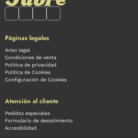
Páginas legales
Aviso legal
Condiciones de venta
Política de privacidad
Política de Cookies
Configuración de Cookies
Atención al cliente
Pedidos especiales
Formulario de desistimiento
Accesibilidad