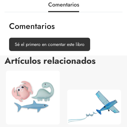
Comentarios
Comentarios
Sé el primero en comentar este libro
Artículos relacionados