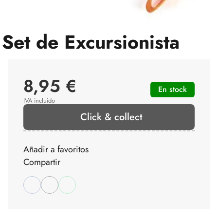
Set de Excursionista
8,95 €
En stock
IVA incluido
Click & collect
Añadir a favoritos
Compartir