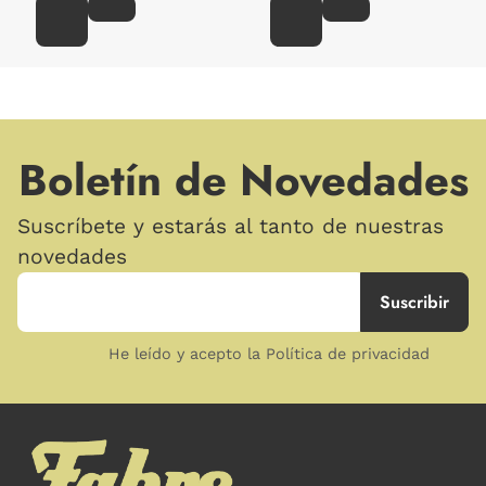
Boletín de Novedades
Suscríbete y estarás al tanto de nuestras
novedades
He leído y acepto la Política de privacidad