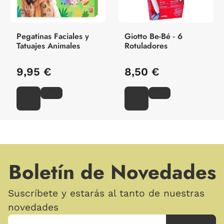
Pegatinas Faciales y
Giotto Be-Bé - 6
Tatuajes Animales
Rotuladores
9,95 €
8,50 €
Boletín de Novedades
Suscríbete y estarás al tanto de nuestras
novedades