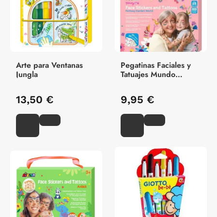
Arte para Ventanas
Pegatinas Faciales y
Jungla
Tatuajes Mundo
Fantasia
13,50 €
9,95 €