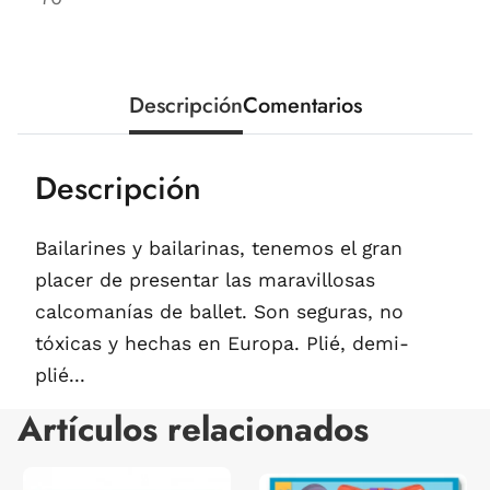
Descripción
Comentarios
Descripción
Bailarines y bailarinas, tenemos el gran
placer de presentar las maravillosas
calcomanías de ballet. Son seguras, no
tóxicas y hechas en Europa. Plié, demi-
plié...
Artículos relacionados