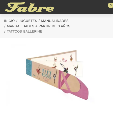
Saltar al contenido principal
0
INICIO
JUGUETES
MANUALIDADES
MANUALIDADES A PARTIR DE 3 AÑOS
TATTOOS BALLERINE