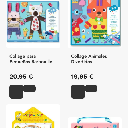
Collage para
Collage Animales
Pequeños Barbouille
Divertidos
20,95 €
19,95 €