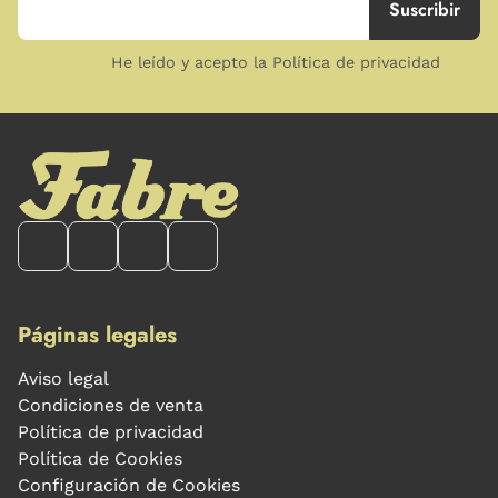
He leído y acepto la Política de privacidad
Páginas legales
Aviso legal
Condiciones de venta
Política de privacidad
Política de Cookies
Configuración de Cookies