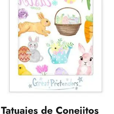
Tatuajes de Conejitos