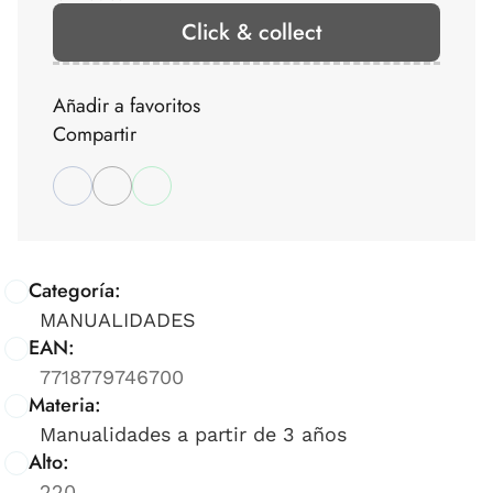
Click & collect
Añadir a favoritos
Compartir
Categoría:
MANUALIDADES
EAN:
7718779746700
Materia:
Manualidades a partir de 3 años
Alto:
220