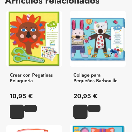
Artículos relacionados
Crear con Pegatinas
Collage para
Peluquería
Pequeños Barbouille
10,95 €
20,95 €