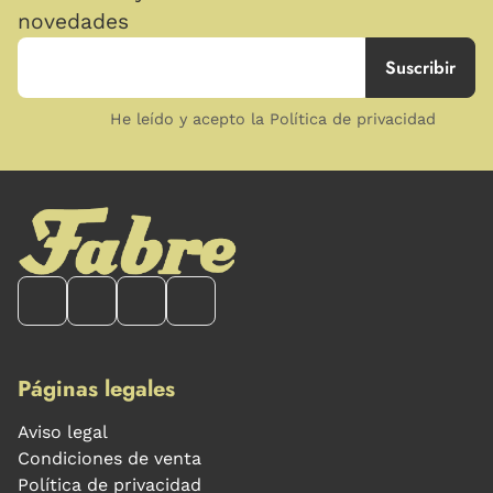
novedades
He leído y acepto la Política de privacidad
Páginas legales
Aviso legal
Condiciones de venta
Política de privacidad