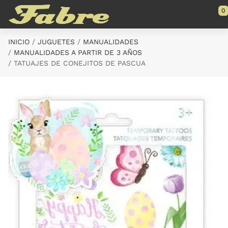
Saltar al contenido principal
0
INICIO
JUGUETES
MANUALIDADES
MANUALIDADES A PARTIR DE 3 AÑOS
TATUAJES DE CONEJITOS DE PASCUA