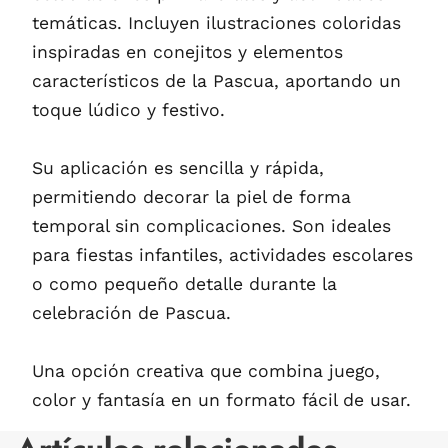
temáticas. Incluyen ilustraciones coloridas
inspiradas en conejitos y elementos
característicos de la Pascua, aportando un
toque lúdico y festivo.
Su aplicación es sencilla y rápida,
permitiendo decorar la piel de forma
temporal sin complicaciones. Son ideales
para fiestas infantiles, actividades escolares
o como pequeño detalle durante la
celebración de Pascua.
Una opción creativa que combina juego,
color y fantasía en un formato fácil de usar.