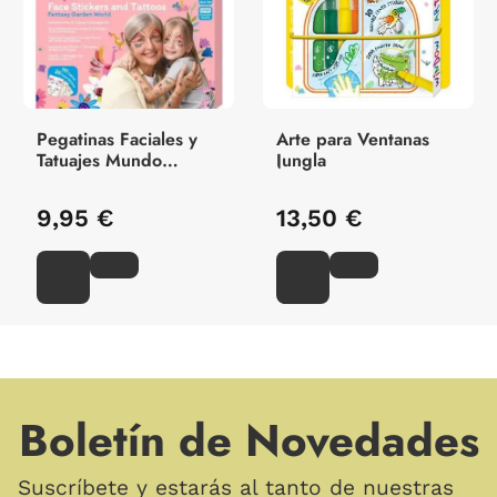
Pegatinas Faciales y
Arte para Ventanas
Tatuajes Mundo
Jungla
Fantasia
9,95 €
13,50 €
Boletín de Novedades
Suscríbete y estarás al tanto de nuestras