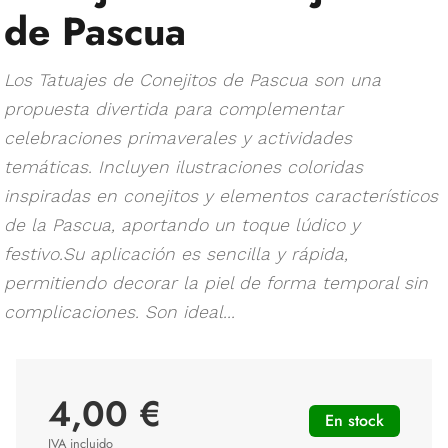
de Pascua
Los Tatuajes de Conejitos de Pascua son una
propuesta divertida para complementar
celebraciones primaverales y actividades
temáticas. Incluyen ilustraciones coloridas
inspiradas en conejitos y elementos característicos
de la Pascua, aportando un toque lúdico y
festivo.Su aplicación es sencilla y rápida,
permitiendo decorar la piel de forma temporal sin
complicaciones. Son ideal...
4,00 €
En stock
IVA incluido