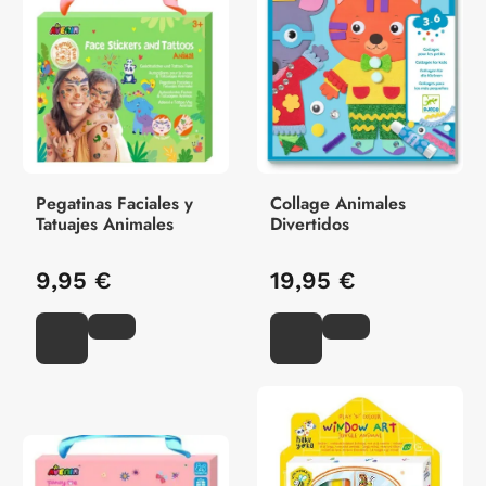
Pegatinas Faciales y
Collage Animales
Tatuajes Animales
Divertidos
9,95 €
19,95 €