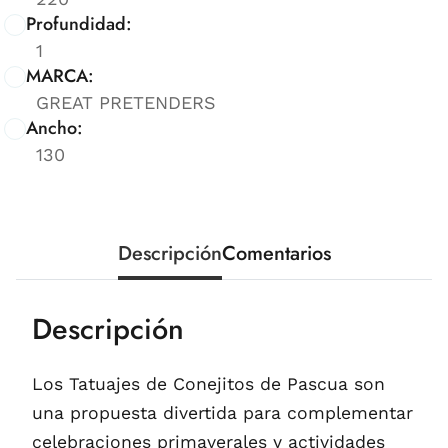
Profundidad:
1
MARCA:
GREAT PRETENDERS
Ancho:
130
Descripción
Comentarios
Descripción
Los Tatuajes de Conejitos de Pascua son
una propuesta divertida para complementar
celebraciones primaverales y actividades