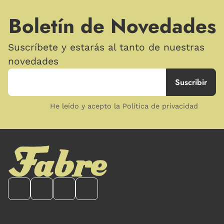
Boletín de Novedades
Suscríbete y estarás al tanto de nuestras
novedades
He leído y acepto la Política de privacidad