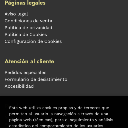
Páginas legales
Aviso legal
Condiciones de venta
Política de privacidad
Política de Cookies
Configuración de Cookies
Atención al cliente
Pedidos especiales
Formulario de desistimiento
Accesibilidad
Puede interesarte
Esta web utiliza cookies propias y de terceros que
permiten al usuario la navegación a través de una
Noticias
página web (técnicas), para el seguimiento y análisis
Agenda
estadístico del comportamiento de los usuarios