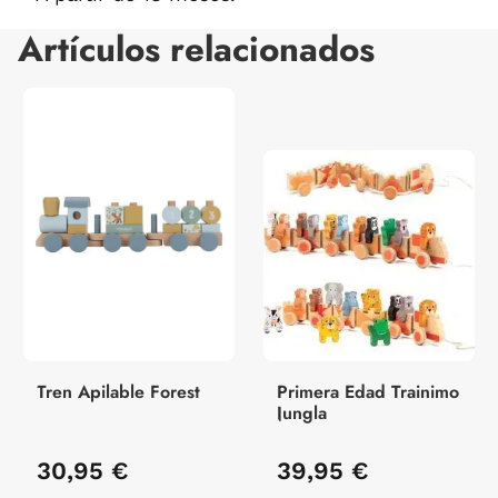
Artículos relacionados
Tren Apilable Forest
Primera Edad Trainimo
Jungla
30,95 €
39,95 €