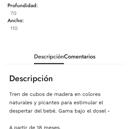
Profundidad:
70
Ancho:
110
Descripción
Comentarios
Descripción
Tren de cubos de madera en colores
naturales y picantes para estimular el
despertar del bebé. Gama bajo el dosel -
A partir de 18 meses.