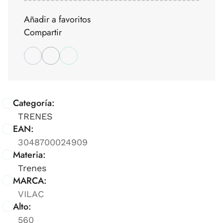
Añadir a favoritos
Compartir
Categoría:
TRENES
EAN:
3048700024909
Materia:
Trenes
MARCA:
VILAC
Alto:
560