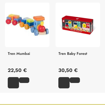
Tren Mumbai
Tren Baby Forest
22,50 €
30,50 €