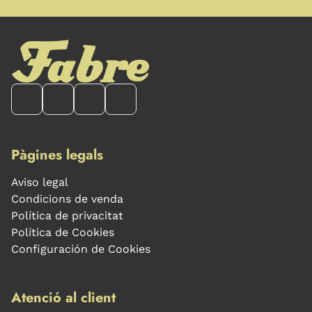
Pàgines legals
Aviso legal
Condicions de venda
Política de privacitat
Política de Cookies
Configuración de Cookies
Atenció al client