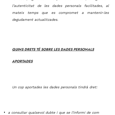
l’autenticitat de les dades personals facilitades, al
mateix temps que es compromet a mantenir-les
degudament actualitzades.
QUINS DRETS TÉ SOBRE LES DADES PERSONALS
APORTADES
Un cop aportades les dades personals tindrà dret:
a consultar qualsevol dubte i que se l’informi de com