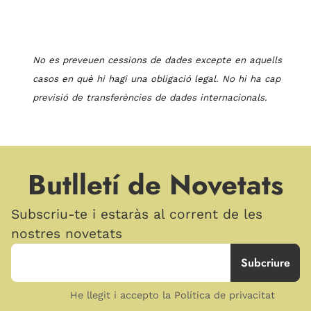
No
es preveuen cessions de dades excepte en aquells
casos en què hi hagi una obligació legal. No hi ha cap
previsió de transferències de dades inter
n
acionals.
Butlletí de Novetats
Subscriu-te i estaràs al corrent de les
nostres novetats
He llegit i accepto la Política de privacitat