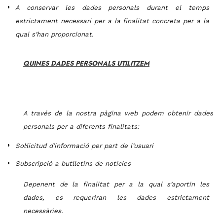
A conservar l
es dades personals durant el temps
estrictament necessari per a la finalitat concreta per a la
qual s’han proporcionat.
QUINES DADES PERSONALS UTILITZEM
A través de
la nostra pàgina web podem obtenir dades
personals per a diferents finalitats:
Sol
·licitud d’informació per part de l’usuari
Subscripció a butlletins de notícies
Depenent de la finalitat per a la qual s’aportin les
dades, es requeriran les dades estrictament
necessàries.