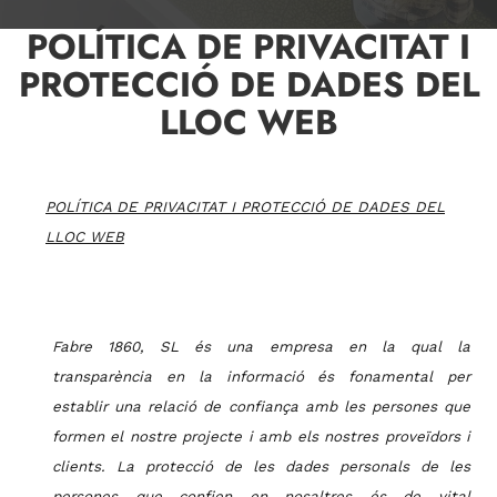
POLÍTICA DE PRIVACITAT I
PROTECCIÓ DE DADES DEL
LLOC WEB
POLÍTICA DE PRIVACITAT I PROTECCIÓ DE DADES DEL
LLOC WEB
Fabre 1860, SL és una empresa en la qual la
transparència en la informació és fonamental per
establir una relació de confiança amb les persones que
formen el nostre projecte i amb els nostres proveïdors i
clients. La protecció de les dades personals de les
persones que confien en nosaltres és de vital