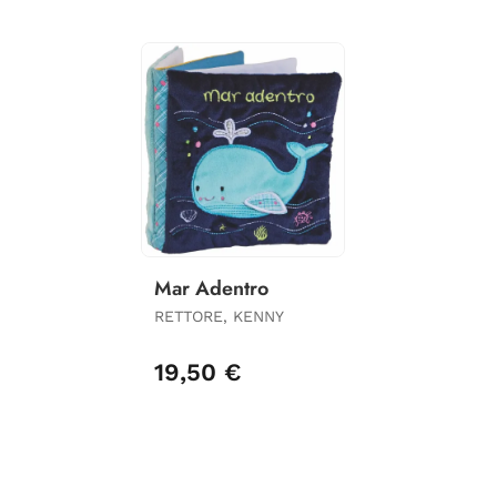
Mar Adentro
RETTORE, KENNY
19,50 €