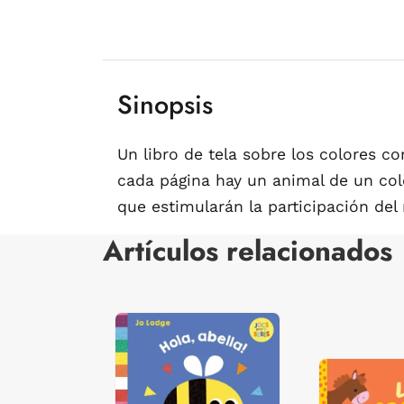
Sinopsis
Un libro de tela sobre los colores co
cada página hay un animal de un colo
que estimularán la participación del 
Artículos relacionados