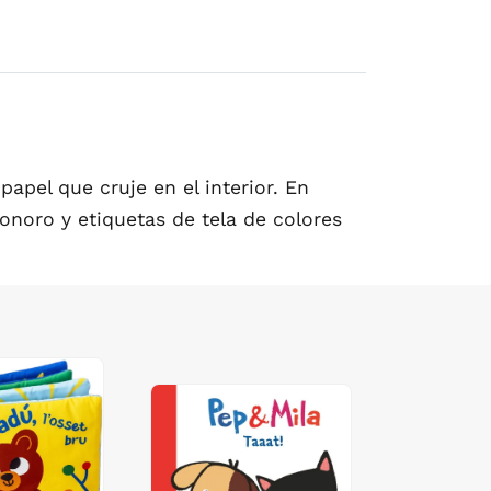
papel que cruje en el interior. En
onoro y etiquetas de tela de colores