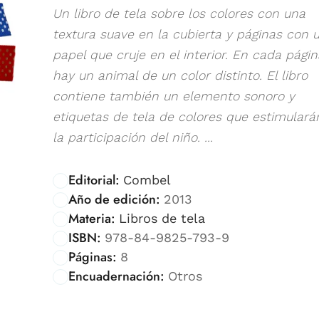
Un libro de tela sobre los colores con una
textura suave en la cubierta y páginas con 
papel que cruje en el interior. En cada págin
hay un animal de un color distinto. El libro
contiene también un elemento sonoro y
etiquetas de tela de colores que estimulará
la participación del niño. ...
Editorial:
Combel
Año de edición:
2013
Materia:
Libros de tela
ISBN:
978-84-9825-793-9
Páginas:
8
Encuadernación:
Otros