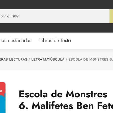
ias destacadas
Libros de Texto
ERAS LECTURAS
LETRA MAYÚSCULA
ESCOLA DE MONSTRES 6.
Escola de Monstres
6. Malifetes Ben Fet