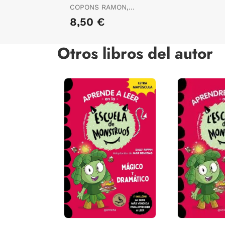
COPONS RAMON,
JAUME
8,50 €
Otros libros del autor