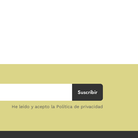
He leído y acepto la Política de privacidad