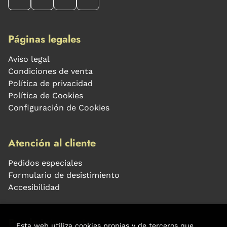
Páginas legales
Aviso legal
Condiciones de venta
Política de privacidad
Política de Cookies
Configuración de Cookies
Atención al cliente
Pedidos especiales
Formulario de desistimiento
Accesibilidad
Puede interesarte
Esta web utiliza cookies propias y de terceros que