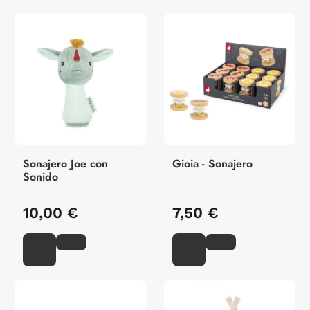
Sonajero Joe con
Gioia - Sonajero
Sonido
10,00 €
7,50 €