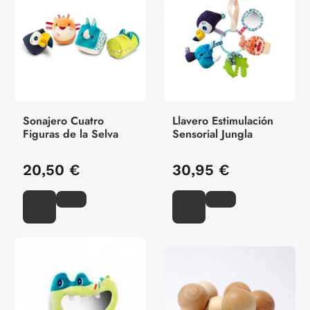
Sonajero Cuatro
Llavero Estimulación
Figuras de la Selva
Sensorial Jungla
20,50 €
30,95 €