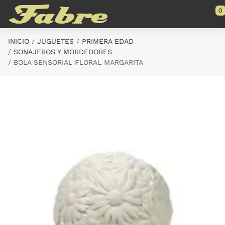
Saltar al contenido principal
0
INICIO
JUGUETES
PRIMERA EDAD
SONAJEROS Y MORDEDORES
BOLA SENSORIAL FLORAL MARGARITA