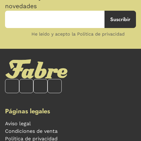
novedades
He leído y acepto la Política de privacidad
Páginas legales
Aviso legal
Condiciones de venta
Política de privacidad