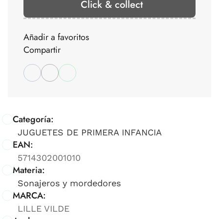
Click & collect
Añadir a favoritos
Compartir
Categoría:
JUGUETES DE PRIMERA INFANCIA
EAN:
5714302001010
Materia:
Sonajeros y mordedores
MARCA:
LILLE VILDE