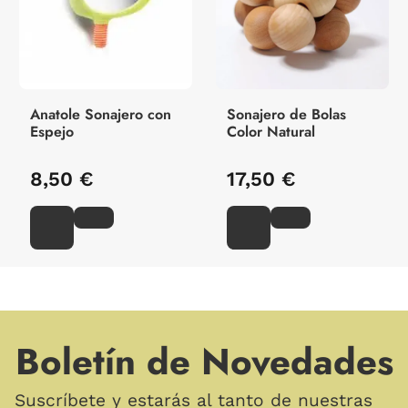
Anatole Sonajero con
Sonajero de Bolas
Espejo
Color Natural
8,50 €
17,50 €
Boletín de Novedades
Suscríbete y estarás al tanto de nuestras