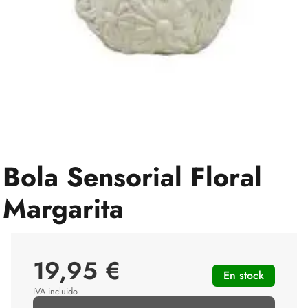
Bola Sensorial Floral
Margarita
19,95 €
En stock
IVA incluido