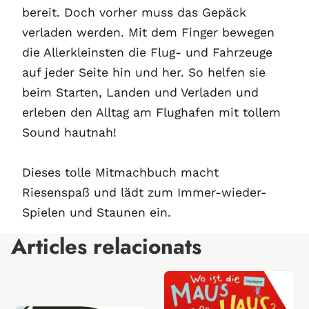
bereit. Doch vorher muss das Gepäck
verladen werden. Mit dem Finger bewegen
die Allerkleinsten die Flug- und Fahrzeuge
auf jeder Seite hin und her. So helfen sie
beim Starten, Landen und Verladen und
erleben den Alltag am Flughafen mit tollem
Sound hautnah!
Dieses tolle Mitmachbuch macht
Riesenspaß und lädt zum Immer-wieder-
Spielen und Staunen ein.
Articles relacionats