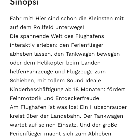
Sinopsi
Fahr mit! Hier sind schon die Kleinsten mit
auf dem Rollfeld unterwegs!
Die spannende Welt des Flughafens
interaktiv erleben: den Ferienflieger
abheben lassen, den Tankwagen bewegen
oder dem Helikopter beim Landen
helfenFahrzeuge und Flugzeuge zum
Schieben, mit tollem Sound Ideale
Kinderbeschäftigung ab 18 Monaten: fördert
Feinmotorik und Entdeckerfreude
Am Flughafen ist was los! Ein Hubschrauber
kreist über der Landebahn. Der Tankwagen
wartet auf seinen Einsatz. Und der große
Ferienflieger macht sich zum Abheben