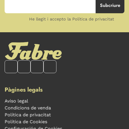
He llegit i accepto la Política de privacitat
Pàgines legals
Aviso legal
Condicions de venda
Política de privacitat
Política de Cookies
Configuración de Cookies