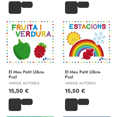
El Meu Petit Llibre-
El Meu Petit Llibre-
Puzl
Puzl
VARIOS AUTORES
VARIOS AUTORES
15,50 €
15,50 €