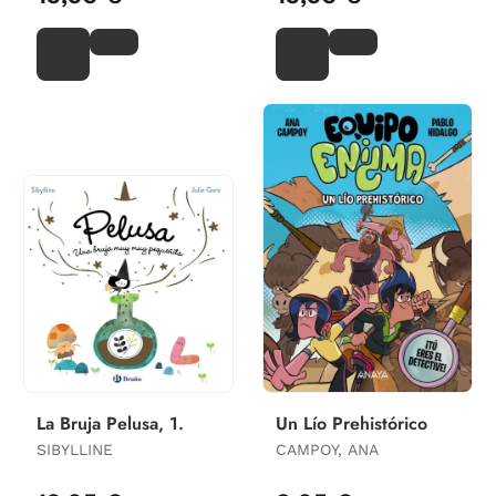
La Bruja Pelusa, 1.
Un Lío Prehistórico
SIBYLLINE
CAMPOY, ANA