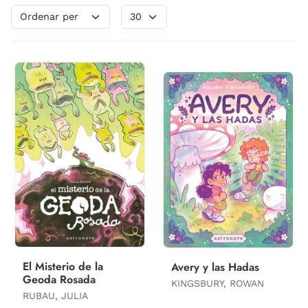
El Misterio de la
Avery y las Hadas
Geoda Rosada
KINGSBURY, ROWAN
RUBAU, JULIA