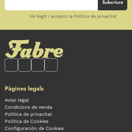
He llegit i accepto la Política de privacitat
Pàgines legals
Aviso legal
Condicions de venda
Política de privacitat
Política de Cookies
Configuración de Cookies