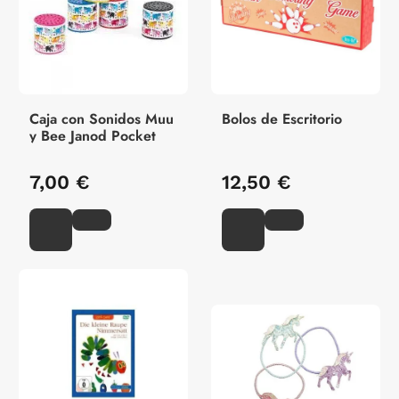
Caja con Sonidos Muu
Bolos de Escritorio
y Bee Janod Pocket
7,00 €
12,50 €