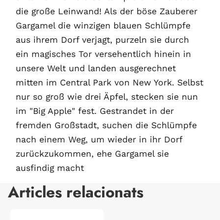
die große Leinwand! Als der böse Zauberer
Gargamel die winzigen blauen Schlümpfe
aus ihrem Dorf verjagt, purzeln sie durch
ein magisches Tor versehentlich hinein in
unsere Welt und landen ausgerechnet
mitten im Central Park von New York. Selbst
nur so groß wie drei Äpfel, stecken sie nun
im "Big Apple" fest. Gestrandet in der
fremden Großstadt, suchen die Schlümpfe
nach einem Weg, um wieder in ihr Dorf
zurückzukommen, ehe Gargamel sie
ausfindig macht
Articles relacionats