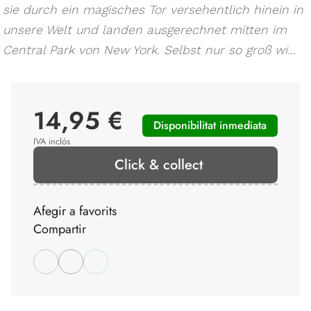
sie durch ein magisches Tor versehentlich hinein in
unsere Welt und landen ausgerechnet mitten im
Central Park von New York. Selbst nur so groß wi...
14,95 €
Disponibilitat inmediata
IVA inclós
Click & collect
Afegir a favorits
Compartir