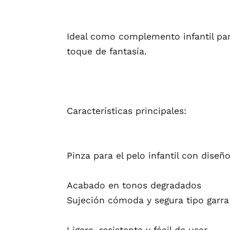
Ideal como complemento infantil para
toque de fantasía.
Características principales:
Pinza para el pelo infantil con dise
Acabado en tonos degradados
Sujeción cómoda y segura tipo garra