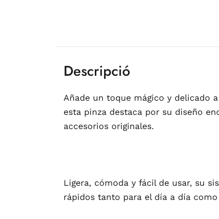
Descripció
Añade un toque mágico y delicado a 
esta pinza destaca por su diseño en
accesorios originales.
Ligera, cómoda y fácil de usar, su si
rápidos tanto para el día a día como