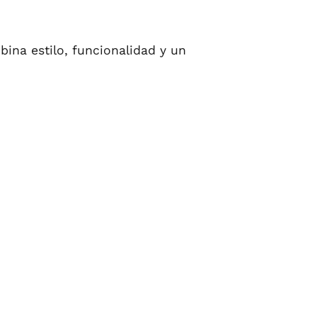
bina estilo, funcionalidad y un