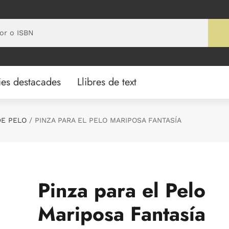
ies destacades
Llibres de text
DE PELO
PINZA PARA EL PELO MARIPOSA FANTASÍA
Pinza para el Pelo
Mariposa Fantasía