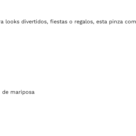
 looks divertidos, fiestas o regalos, esta pinza com
ño de mariposa