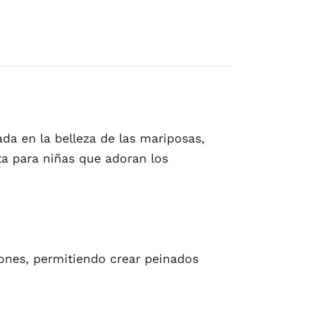
da en la belleza de las mariposas,
ta para niñas que adoran los
irones, permitiendo crear peinados