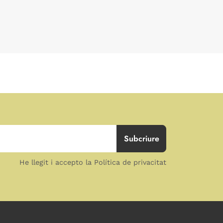
He llegit i accepto la Política de privacitat