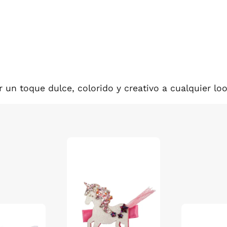
 un toque dulce, colorido y creativo a cualquier loo