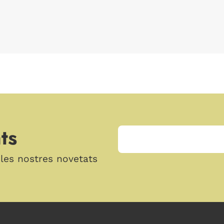
ts
 les nostres novetats