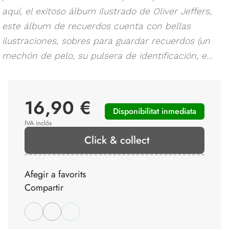
aquí, el exitoso álbum ilustrado de Oliver Jeffers,
este álbum de recuerdos cuenta con bellas
ilustraciones, sobres para guardar recuerdos (un
mechón de pelo, su pulsera de identificación, e...
16,90 €
Disponibilitat inmediata
IVA inclós
Click & collect
Afegir a favorits
Compartir