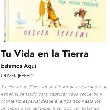
Tu Vida en la Tierra
Estamos Aquí
OLIVER JEFFERS
Tu vida en la Tierra es un álbum de recuerdos muy
especial pensado para capturar cada recuerdo y
momento especial desde el embarazo hasta los
primeros años del bebé. Inspirado por Estamos