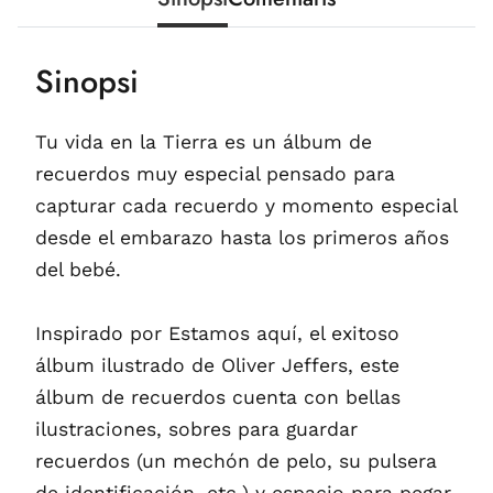
Sinopsi
Tu vida en la Tierra es un álbum de
recuerdos muy especial pensado para
capturar cada recuerdo y momento especial
desde el embarazo hasta los primeros años
del bebé.
Inspirado por Estamos aquí, el exitoso
álbum ilustrado de Oliver Jeffers, este
álbum de recuerdos cuenta con bellas
ilustraciones, sobres para guardar
recuerdos (un mechón de pelo, su pulsera
de identificación, etc.) y espacio para pegar