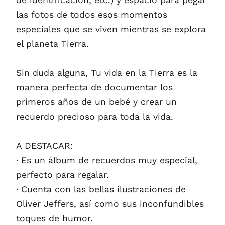
las fotos de todos esos momentos
especiales que se viven mientras se explora
el planeta Tierra.
Sin duda alguna, Tu vida en la Tierra es la
manera perfecta de documentar los
primeros años de un bebé y crear un
recuerdo precioso para toda la vida.
A DESTACAR:
· Es un álbum de recuerdos muy especial,
perfecto para regalar.
· Cuenta con las bellas ilustraciones de
Oliver Jeffers, así como sus inconfundibles
toques de humor.