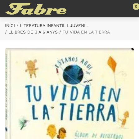
Saltar al contenido principal
0
INICI
LITERATURA INFANTIL I JUVENIL
LLIBRES DE 3 A 6 ANYS
TU VIDA EN LA TIERRA